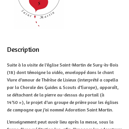
Description
Suite à la visite de l’église Saint-Martin de Sury-ès-Bois
(18) dont témoigne la vidéo, enveloppé dans le chant
Vivre d’amour de Thérèse de Lisieux (interprété a capella
par la Chorale des Guides & Scouts d’Europe), apparaît,
se détachant de la pierre au-dessus du portail (à
14’50 »), le projet d’un groupe de prière pour les églises
de campagne que j’ai nommé Adoration Saint Martin.
L’enseignement peut avoir lieu après la messe, sous la