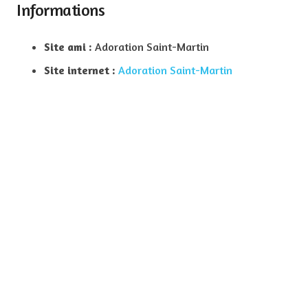
Informations
Site ami :
Adoration Saint-Martin
Site internet :
Adoration Saint-Martin