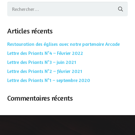
Rechercher :
Articles récents
Restauration des églises avec notre partenaire Arcade
Lettre des Priants N°4 – Février 2022
Lettre des Priants N°3 – juin 2021
Lettre des Priants N°2 – février 2021
Lettre des Priants N°1 – septembre 2020
Commentaires récents