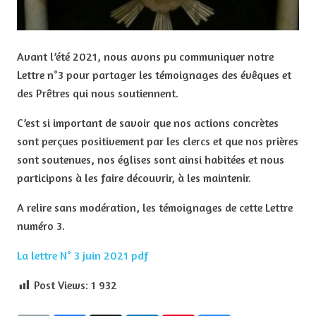
Avant l’été 2021, nous avons pu communiquer notre
Lettre n°3 pour partager les témoignages des évêques et
des Prêtres qui nous soutiennent.
C’est si important de savoir que nos actions concrètes
sont perçues positivement par les clercs et que nos prières
sont soutenues, nos églises sont ainsi habitées et nous
participons à les faire découvrir, à les maintenir.
A relire sans modération, les témoignages de cette Lettre
numéro 3.
La lettre N° 3 juin 2021 pdf
Post Views:
1 932