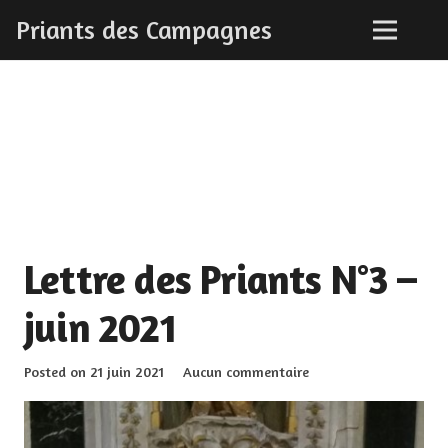
Priants des Campagnes
Lettre des Priants N°3 –
juin 2021
Posted on
21 juin 2021
Aucun commentaire