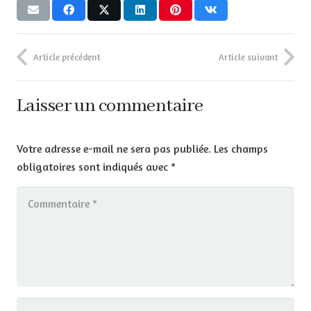
Article précédent
Article suivant
Laisser un commentaire
Votre adresse e-mail ne sera pas publiée.
Les champs
obligatoires sont indiqués avec
*