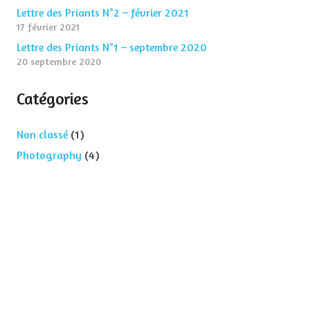
Lettre des Priants N°2 – février 2021
17 février 2021
Lettre des Priants N°1 – septembre 2020
20 septembre 2020
Catégories
Non classé
(1)
Photography
(4)