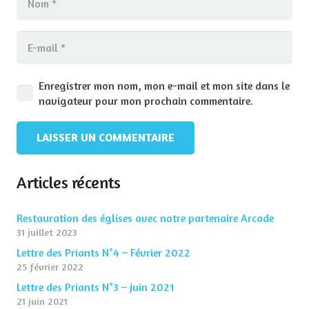
Enregistrer mon nom, mon e-mail et mon site dans le
navigateur pour mon prochain commentaire.
LAISSER UN COMMENTAIRE
Articles récents
Restauration des églises avec notre partenaire Arcade
31 juillet 2023
Lettre des Priants N°4 – Février 2022
25 février 2022
Lettre des Priants N°3 – juin 2021
21 juin 2021