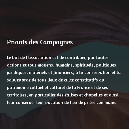
Priants des Campagnes
Le but de l’association est de contribuer, par toutes
actions et tous moyens, humains, spirituels, politiques,
juridiques, matériels et financiers, à la conservation et la
sauvegarde de tous lieux de culte constitutifs du
patrimoine cultuel et culturel de la France et de ses
territoires, en particulier des églises et chapelles et ainsi
leur conserver leur vocation de lieu de prière commune.