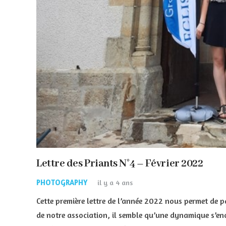
Lettre des Priants N°4 – Février 2022
PHOTOGRAPHY
il y a 4 ans
Cette première lettre de l’année 2022 nous permet de p
de notre association, il semble qu’une dynamique s’en