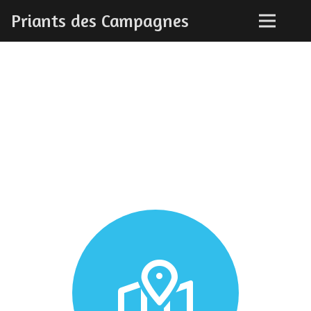
Priants des Campagnes