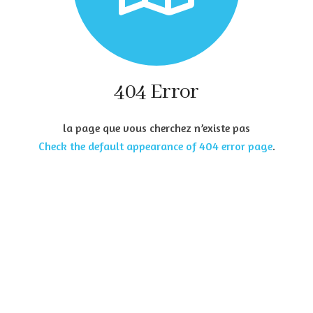
404 Error
la page que vous cherchez n’existe pas
Check the default appearance of 404 error page
.